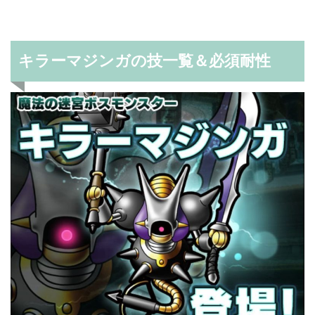
キラーマジンガの技一覧＆必須耐性