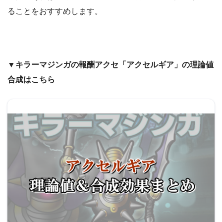
ることをおすすめします。
▼キラーマジンガの報酬アクセ「アクセルギア」の理論値
合成はこちら