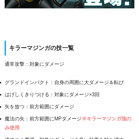
キラーマジンガの技一覧
通常攻撃：対象にダメージ
グランドインパクト：自身の周囲に大ダメージ＆転び
はげしくきりつける：対象にダメージ×3回
矢を放つ：前方範囲にダメージ
魔法の矢：前方範囲にMPダメージ
※キラーマジンガ強の
み使用