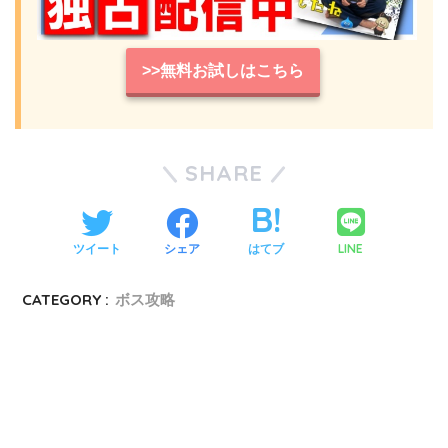
>>無料お試しはこちら
SHARE
LINE
ツイート
シェア
はてブ
CATEGORY :
ボス攻略