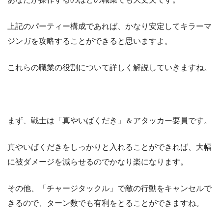
上記のパーティー構成であれば、かなり安定してキラーマ
ジンガを攻略することができると思いますよ。
これらの職業の役割について詳しく解説していきますね。
まず、戦士は「真やいばくだき」＆アタッカー要員です。
真やいばくだきをしっかりと入れることができれば、大幅
に被ダメージを減らせるのでかなり楽になります。
その他、「チャージタックル」で敵の行動をキャンセルで
きるので、ターン数でも有利をとることができますね。