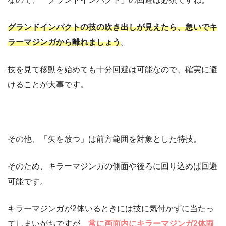
グランドインパクトの技の吹き出しが見えたら、急いでキ
ラーマジンガから離れましょう
。
技を見て移動を始めても十分回避は可能なので、確実に避
けることが大事です。
その他、「矢を放つ」は前方範囲を対象とした特技。
そのため、キラーマジンガの側面や後ろに回り込めば回避
可能です。
キラーマジンガが2体いるときには技に気付かずに当たっ
てしまいがちですが、
常に画面内にキラーマジンガ2体両