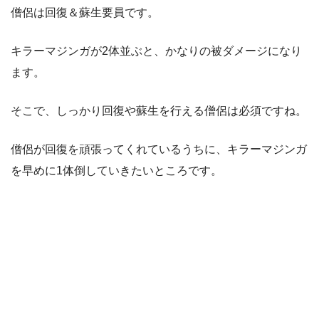
僧侶は回復＆蘇生要員です。
キラーマジンガが2体並ぶと、かなりの被ダメージになり
ます。
そこで、しっかり回復や蘇生を行える僧侶は必須ですね。
僧侶が回復を頑張ってくれているうちに、キラーマジンガ
を早めに1体倒していきたいところです。