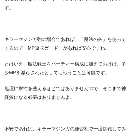
す。
キラーマジンガ強の場合であれば、「魔法の矢」を使って
くるので「MP吸収ガード」があれば安心ですね。
とはいえ、魔法戦士をパーティー構成に加えておけば、多
少MPを減らされたとしても戦うことは可能です。
無理に耐性を整えるほどではありませんので、そこまで神
経質になる必要はありませんよ。
不安であれば、キラーマジンガの練習札で一度挑戦してみ