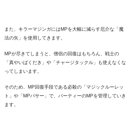
また、キラーマジンガにはMPを大幅に減らす厄介な「魔
法の矢」を使用してきます。
MPが尽きてしまうと、僧侶の回復はもちろん、戦士の
「真やいばくだき」や「チャージタックル」も使えなくな
ってしまいます。
そのため、MP回復手段である必殺の「マジックルーレッ
ト」や「MPパサー」で、パーティーのMPを管理していき
ます。