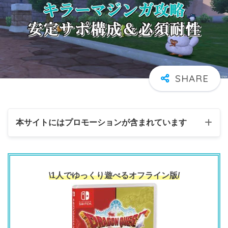
本サイトにはプロモーションが含まれています
\1人でゆっくり遊べるオフライン版/