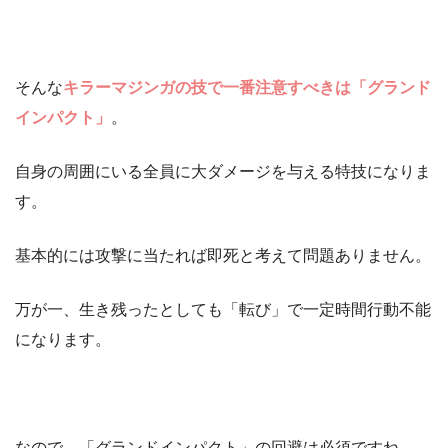
そんな
キラーマジンガの技で一番注意すべきは「グランド
インパクト」
。
自身の周囲にいる全員に大ダメージを与える特技になりま
す。
基本的には攻撃に当たれば即死と考えて問題ありません。
万が一、生き残ったとしても「転び」で一定時間行動不能
になります。
なので、「グランドインパクト」の回避は必須ですね。