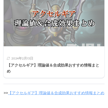
2024年2月13日
【アクセルギア】理論値＆合成効果おすすめ情報まと
め
>>
【アクセルギア】理論値＆合成効果おすすめ情報まとめ