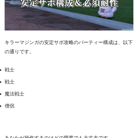
キラーマジンガの安定サポ攻略のパーティー構成は、以下
の通りです。
戦士
戦士
魔法戦士
僧侶
あなたが操作するのはどの職業でも大丈夫です。