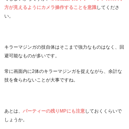
方が見えるようにカメラ操作することを意識
してくださ
い。
キラーマジンガの技自体はそこまで強力なものはなく、回
避可能なものが多いです。
常に画面内に2体のキラーマジンガを捉えながら、余計な
技を食らわないことが大事ですね。
あとは、
パーティーの残りMPにも注意
しておくくらいで
しょうか。