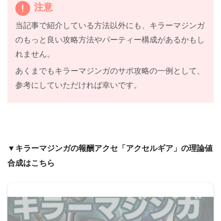
注意
当記事で紹介している方法以外にも、キラーマジンガ
のもっと良い攻略方法やパーティー構成があるかもし
れません。
あくまでもキラーマジンガのサポ攻略の一例として、
参考にしていただければ幸いです。
▼キラーマジンガの報酬アクセ「アクセルギア」の理論値
合成はこちら