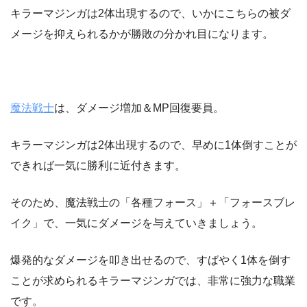
キラーマジンガは2体出現するので、いかにこちらの被ダ
メージを抑えられるかが勝敗の分かれ目になります。
魔法戦士
は、ダメージ増加＆MP回復要員。
キラーマジンガは2体出現するので、早めに1体倒すことが
できれば一気に勝利に近付きます。
そのため、魔法戦士の「各種フォース」＋「フォースブレ
イク」で、一気にダメージを与えていきましょう。
爆発的なダメージを叩き出せるので、すばやく1体を倒す
ことが求められるキラーマジンガでは、非常に強力な職業
です。