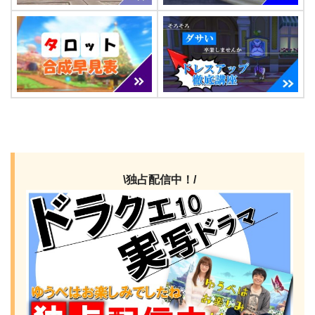
\独占配信中！/