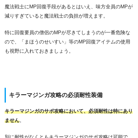
魔法戦士にMP回復手段があるとはいえ、味方全員のMPが
減りすぎていると魔法戦士の負担が増えます。
特に回復要員の僧侶のMPが尽きてしまうのが一番危険な
ので、「まほうのせいすい」等のMP回復アイテムの使用
も視野に入れておきましょう。
キラーマジンガ攻略の必須耐性装備
キラーマジンガのサポ攻略において、必須耐性は特にあり
ません
。
別に耐性がなくともキラーマジンガのサポ攻略は可能で