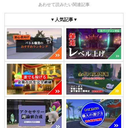
あわせて読みたい関連記事
▼人気記事▼