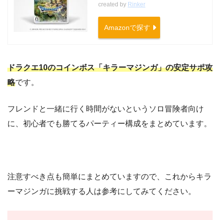
created by
Rinker
Amazonで探す
ドラクエ10のコインボス「キラーマジンガ」の安定サポ攻
略
です。
フレンドと一緒に行く時間がないというソロ冒険者向け
に、初心者でも勝てるパーティー構成をまとめています。
注意すべき点も簡単にまとめていますので、これからキラ
ーマジンガに挑戦する人は参考にしてみてください。