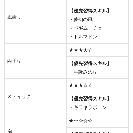
【優先習得スキル】
風乗り
・夢幻の風
・バギムーチョ
・ドルマドン
★★★★☆
両手杖
【優先習得スキル】
・早詠みの杖
★★★☆☆
スティック
【優先習得スキル】
・キラキラポーン
★☆☆☆☆
扇