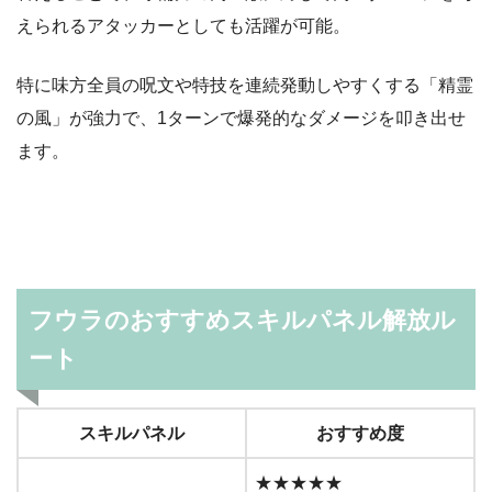
えられるアタッカーとしても活躍が可能。
特に味方全員の呪文や特技を連続発動しやすくする「精霊
の風」が強力で、1ターンで爆発的なダメージを叩き出せ
ます。
フウラのおすすめスキルパネル解放ル
ート
スキルパネル
おすすめ度
★★★★★