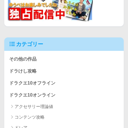
カテゴリー
その他の作品
ドラけし攻略
ドラクエ10オフライン
ドラクエ10オンライン
アクセサリー理論値
コンテンツ攻略
ドレア