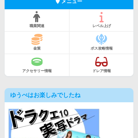
メニュー
職業関連
レベル上げ
金策
ボス攻略情報
アクセサリー情報
ドレア情報
ゆうべはお楽しみでしたね