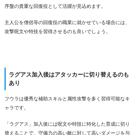
序盤の貴重な回復役として活躍が見込めます。
主人公を僧侶等の回復役の職業に就かせている場合には、
攻撃呪文や特技を習得させるのも良いでしょう。
ラグアス加入後はアタッカーに切り替えるのも
あり
フウラは優秀な補助スキルと属性攻撃を多く習得可能なキ
ャラです。
「ラグアス」加入後には呪文や特技に特化した育成に切り
替えることで、守備力の高い敵に対して高いダメージを与