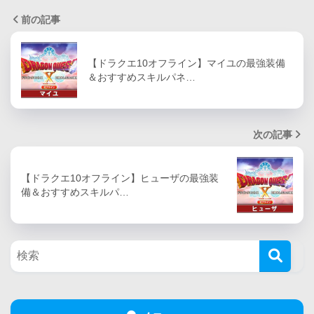
前の記事
【ドラクエ10オフライン】マイユの最強装備
＆おすすめスキルパネ…
次の記事
【ドラクエ10オフライン】ヒューザの最強装
備＆おすすめスキルパ…