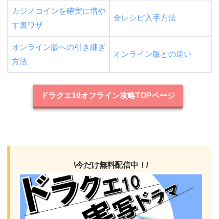
カジノコインを確実に増や
全レシピ入手方法
す裏ワザ
オンライン版への引き継ぎ
オンライン版との違い
方法
ドラクエ10オフライン攻略TOPページ
\今だけ無料配信中！/