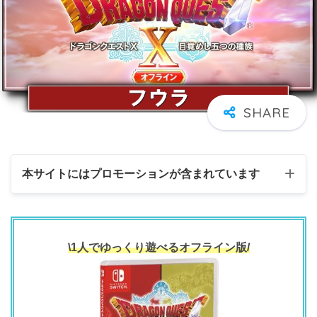
本サイトにはプロモーションが含まれています
\1人でゆっくり遊べるオフライン版/