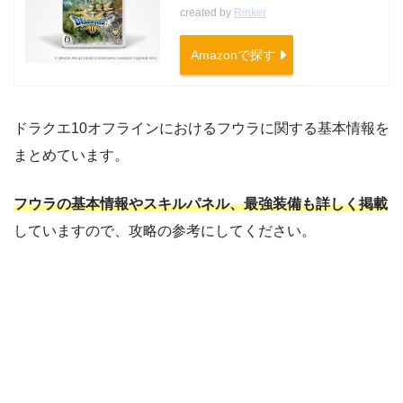
created by
Rinker
Amazonで探す
ドラクエ10オフラインにおけるフウラに関する基本情報を
まとめています。
フウラの基本情報やスキルパネル、最強装備も詳しく掲載
していますので、攻略の参考にしてください。