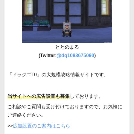
ととのまる
(Twitter:
@dq1083675090
)
「ドラクエ10」の大規模攻略情報サイトです。
当サイトへの広告設置も募集
しております。
ご相談やご質問も受け付けておりますので、お気軽に
ご連絡ください。
>>
広告設置のご案内はこちら