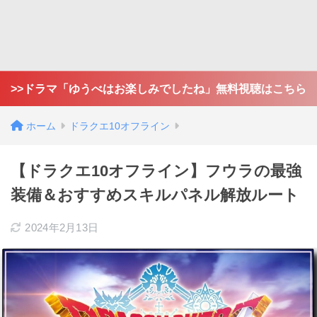
>>ドラマ「ゆうべはお楽しみでしたね」無料視聴はこちら
ホーム
ドラクエ10オフライン
【ドラクエ10オフライン】フウラの最強
装備＆おすすめスキルパネル解放ルート
2024年2月13日