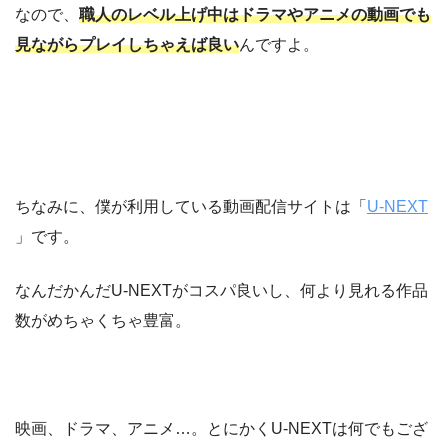
なので、
職人のレベル上げ中はドラマやアニメの動画でも
見ながらプレイしちゃえば良い
んですよ。
ちなみに、僕が利用している動画配信サイトは「
U-NEXT
」です。
なんだかんだU-NEXTがコスパ良いし、何より見れる作品
数がめちゃくちゃ豊富。
映画、ドラマ、アニメ…。とにかくU-NEXTは何でもござ