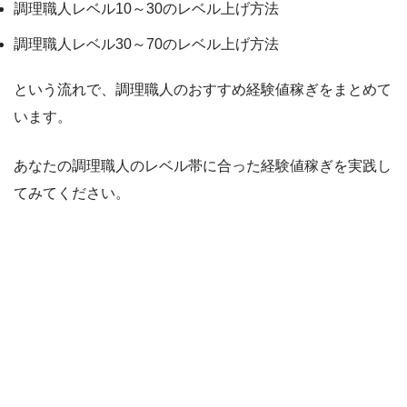
調理職人レベル10～30のレベル上げ方法
調理職人レベル30～70のレベル上げ方法
という流れで、調理職人のおすすめ経験値稼ぎをまとめて
います。
あなたの調理職人のレベル帯に合った経験値稼ぎを実践し
てみてください。