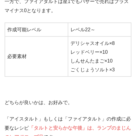
一方で、ファイアタルトは星1でもバザーで売ればプラス
マイナス0となります。
作成可能レベル
レベル22～
デリシャスオイル×8
レッドベリー×10
必要素材
しんせんたまご×10
ごくじょうソルト×3
どちらが良いかは、お好みで。
「アイスタルト」もしくは「ファイアタルト」の作成に必
要なレシピ
「タルトと安らかな午後」は、ランプのまじん