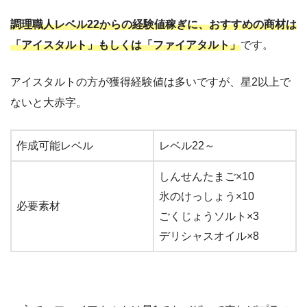
調理職人レベル22からの経験値稼ぎに、おすすめの商材は
「アイスタルト」もしくは「ファイアタルト」
です。
アイスタルトの方が獲得経験値は多いですが、星2以上で
ないと大赤字。
作成可能レベル
レベル22～
しんせんたまご×10
氷のけっしょう×10
必要素材
ごくじょうソルト×3
デリシャスオイル×8