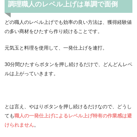
調理職人のレベル上げは単調で面倒
どの職人のレベル上げでも効率の良い方法は、獲得経験値
の多い商材をひたすら作り続けることです。
元気玉と料理を使用して、一発仕上げを連打。
30分間ひたすらボタンを押し続けるだけで、どんどんレベ
ルは上がっていきます。
とは言え、やはりボタンを押し続けるだけなので、どうし
ても
職人の一発仕上げによるレベル上げ特有の作業感は避
けられません
。