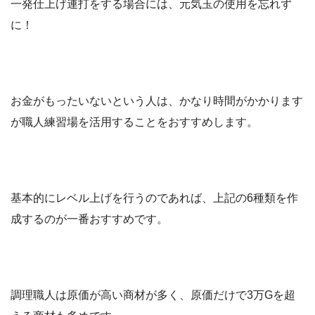
一発仕上げ連打をする場合には、元気玉の使用を忘れず
に！
お金がもったいないという人は、かなり時間がかかります
が職人練習場を活用することをおすすめします。
基本的にレベル上げを行うのであれば、上記の6種類を作
成するのが一番おすすめです。
調理職人は原価が高い商材が多く、原価だけで3万Gを超