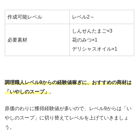
作成可能レベル
レベル2～
しんせんたまご×3
必要素材
花のみつ×1
デリシャスオイル×1
調理職人レベル9からの経験値稼ぎに、おすすめの商材は
「いやしのスープ」
。
原価のわりに獲得経験値が多いので、レベル9からは「い
やしのスープ」に切り替えてレベルを上げていきましょ
う。