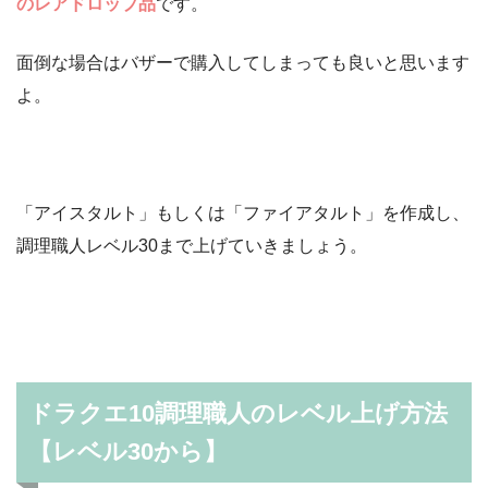
のレアドロップ品
です。
面倒な場合はバザーで購入してしまっても良いと思います
よ。
「アイスタルト」もしくは「ファイアタルト」を作成し、
調理職人レベル30まで上げていきましょう。
ドラクエ10調理職人のレベル上げ方法
【レベル30から】