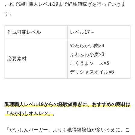
これで調理職人レベル19まで経験値稼ぎを行っていきま
す。
作成可能レベル
レベル17～
やわらかい肉×4
ふわふわ小麦×3
必要素材
こくうまソース×5
デリシャスオイル×6
調理職人レベル19からの経験値稼ぎに、おすすめの商材は
「みかわしオムレツ」
。
「かいしんバーガー」よりも獲得経験値が多いうえに、こ