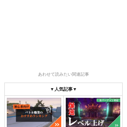
あわせて読みたい関連記事
▼人気記事▼