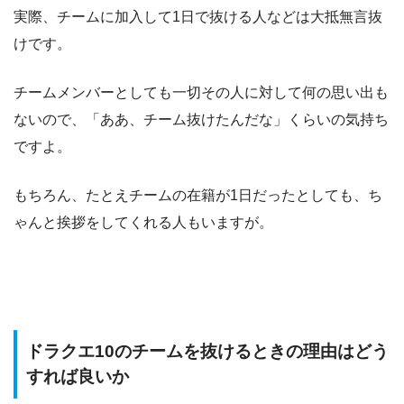
実際、チームに加入して1日で抜ける人などは大抵無言抜
けです。
チームメンバーとしても一切その人に対して何の思い出も
ないので、「ああ、チーム抜けたんだな」くらいの気持ち
ですよ。
もちろん、たとえチームの在籍が1日だったとしても、ち
ゃんと挨拶をしてくれる人もいますが。
ドラクエ10のチームを抜けるときの理由はどう
すれば良いか