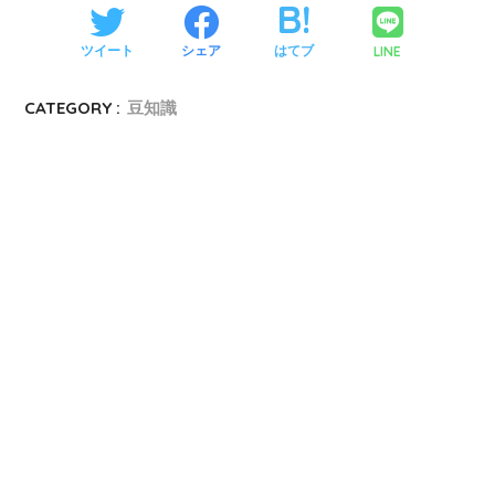
LINE
ツイート
シェア
はてブ
CATEGORY :
豆知識