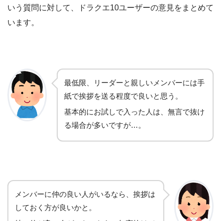
いう質問に対して、ドラクエ10ユーザーの意見をまとめて
います。
最低限、リーダーと親しいメンバーには手
紙で挨拶を送る程度で良いと思う。
基本的にお試しで入った人は、無言で抜け
る場合が多いですが…。
メンバーに仲の良い人がいるなら、挨拶は
しておく方が良いかと。