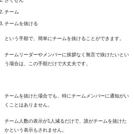
さくせん
チーム
チームを抜ける
という手順で、簡単にチームを抜けることができます。
チームリーダーやメンバーに挨拶なく無言で抜けたいとい
う場合は、この手順だけで大丈夫です。
チームを抜けた場合でも、特にチームメンバーに通知がい
くことはありません。
チーム人数の表示が1人減るだけで、誰がチームを抜けた
かという表示もされません。