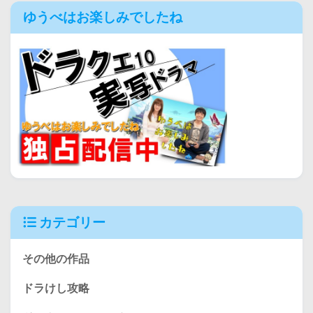
ゆうべはお楽しみでしたね
カテゴリー
その他の作品
ドラけし攻略