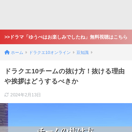
>>ドラマ「ゆうべはお楽しみでしたね」無料視聴はこちら
ホーム
ドラクエ10オンライン
豆知識
ドラクエ10チームの抜け方！抜ける理由
や挨拶はどうするべきか
2024年2月13日