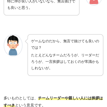
特に仲が良い人がいないなら、無言抜けで
も良いと思う。
ゲームなのだから、無言で抜けても良いの
では？
たとえどんなチームだろうが、リーダーだ
ろうが、一言挨拶はしておくのが常識かも
しれないが。
多いものとしては、
チームリーダーや親しい人には挨拶は
すべき
という意見です。