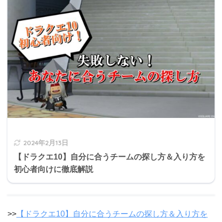
2024年2月13日
【ドラクエ10】自分に合うチームの探し方＆入り方を
初心者向けに徹底解説
>>
【ドラクエ10】自分に合うチームの探し方＆入り方を