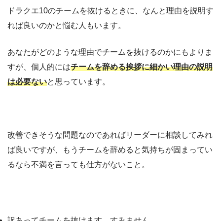
ドラクエ10のチームを抜けるときに、なんと理由を説明す
れば良いのかと悩む人もいます。
あなたがどのような理由でチームを抜けるのかにもよりま
すが、個人的には
チームを辞める挨拶に細かい理由の説明
は必要ない
と思っています。
改善できそうな問題なのであればリーダーに相談してみれ
ば良いですが、もうチームを辞めると気持ちが固まってい
るなら不満を言っても仕方がないこと。
訳あってチームを抜けます。すみません。