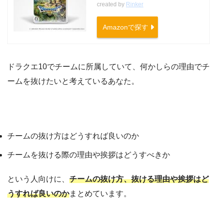
created by
Rinker
Amazonで探す
ドラクエ10でチームに所属していて、何かしらの理由でチ
ームを抜けたいと考えているあなた。
チームの抜け方はどうすれば良いのか
チームを抜ける際の理由や挨拶はどうすべきか
という人向けに、
チームの抜け方、抜ける理由や挨拶はど
うすれば良いのか
まとめています。