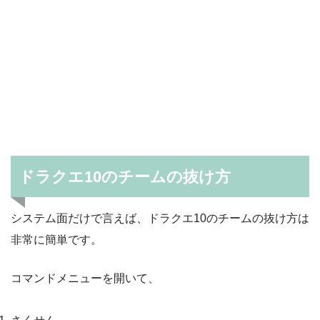
ドラクエ10のチームの抜け方
システム面だけで言えば、ドラクエ10のチームの抜け方は
非常に簡単です。
コマンドメニューを開いて、