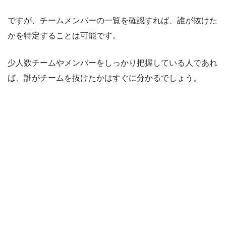
ですが、チームメンバーの一覧を確認すれば、誰が抜けた
かを特定することは可能です。
少人数チームやメンバーをしっかり把握している人であれ
ば、誰がチームを抜けたかはすぐに分かるでしょう。