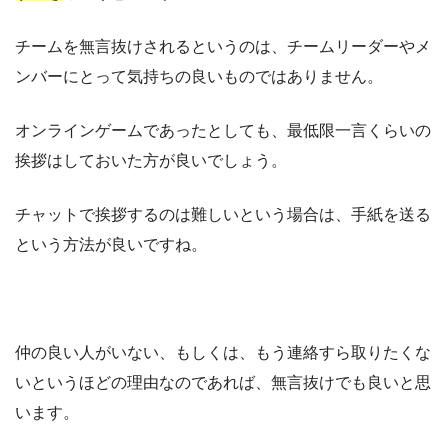
チームを無言抜けされるというのは、チームリーダーやメ
ンバーにとって気持ちの良いものではありません。
オンラインゲームであったとしても、最低限一言くらいの
挨拶はしておいた方が良いでしょう。
チャットで挨拶するのは難しいという場合は、手紙を送る
という方法が良いですね。
仲の良い人がいない、もしくは、もう連絡すら取りたくな
いというほどの理由なのであれば、無言抜けでも良いと思
います。