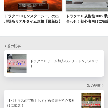
ドラクエ10モンスターシールの出
ドラクエ10炎耐性100%
現場所リアルタイム速報【最新版】
合わせ！初心者向けに徹
前の記事
ドラクエ10チーム加入のメリット＆デメリッ
ト
次の記事
【バトマスの宝珠】おすすめ必須を初心者向
けに厳選！