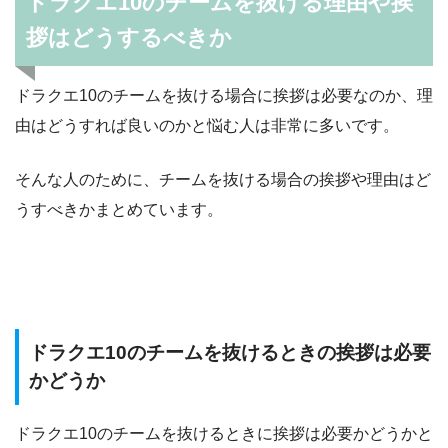
ドラクエ10のチームを抜ける理由や挨
拶はどうするべきか
ドラクエ10のチームを抜ける場合に挨拶は必要なのか、理
由はどうすれば良いのかと悩む人は非常に多いです。
そんな人のために、チームを抜ける場合の挨拶や理由はど
うすべきかまとめています。
ドラクエ10のチームを抜けるときの挨拶は必要
かどうか
ドラクエ10のチームを抜けるときに挨拶は必要かどうかと