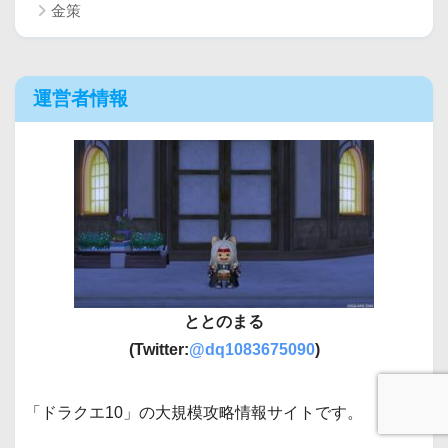
金策
運営者情報
ととのまる
(Twitter:
@dq1083675090
)
「ドラクエ10」の大規模攻略情報サイトです。