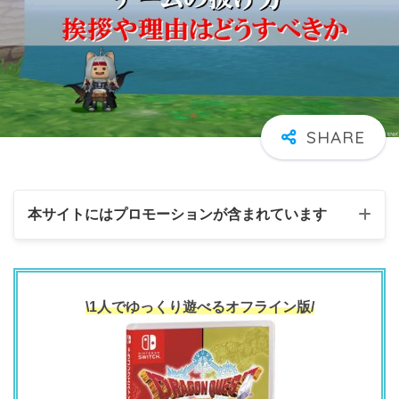
本サイトにはプロモーションが含まれています
\1人でゆっくり遊べるオフライン版/