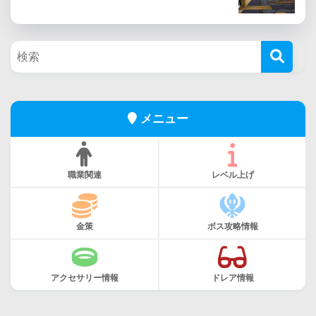
メニュー
職業関連
レベル上げ
金策
ボス攻略情報
アクセサリー情報
ドレア情報