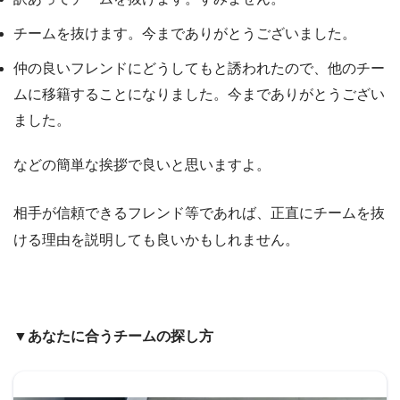
チームを抜けます。今までありがとうございました。
仲の良いフレンドにどうしてもと誘われたので、他のチー
ムに移籍することになりました。今までありがとうござい
ました。
などの簡単な挨拶で良いと思いますよ。
相手が信頼できるフレンド等であれば、正直にチームを抜
ける理由を説明しても良いかもしれません。
▼あなたに合うチームの探し方