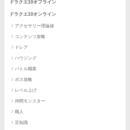
ドラクエ10オフライン
ドラクエ10オンライン
アクセサリー理論値
コンテンツ攻略
ドレア
ハウジング
バトル職業
ボス攻略
レベル上げ
仲間モンスター
職人
豆知識