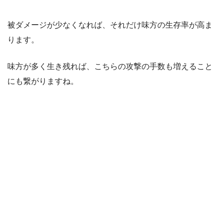
被ダメージが少なくなれば、それだけ味方の生存率が高ま
ります。
味方が多く生き残れば、こちらの攻撃の手数も増えること
にも繋がりますね。