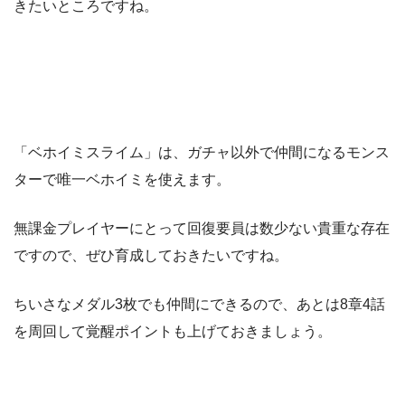
きたいところですね。
「ベホイミスライム」は、ガチャ以外で仲間になるモンス
ターで唯一ベホイミを使えます。
無課金プレイヤーにとって回復要員は数少ない貴重な存在
ですので、ぜひ育成しておきたいですね。
ちいさなメダル3枚でも仲間にできるので、あとは8章4話
を周回して覚醒ポイントも上げておきましょう。