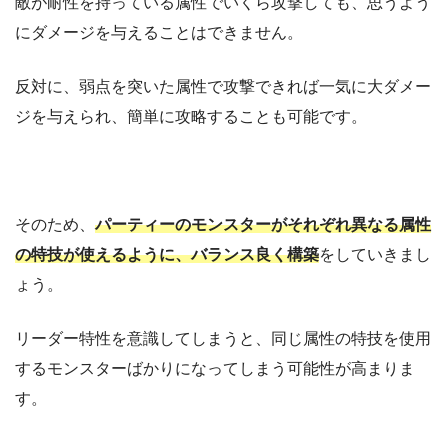
敵が耐性を持っている属性でいくら攻撃しても、思うよう
にダメージを与えることはできません。
反対に、弱点を突いた属性で攻撃できれば一気に大ダメー
ジを与えられ、簡単に攻略することも可能です。
そのため、
パーティーのモンスターがそれぞれ異なる属性
の特技が使えるように、バランス良く構築
をしていきまし
ょう。
リーダー特性を意識してしまうと、同じ属性の特技を使用
するモンスターばかりになってしまう可能性が高まりま
す。