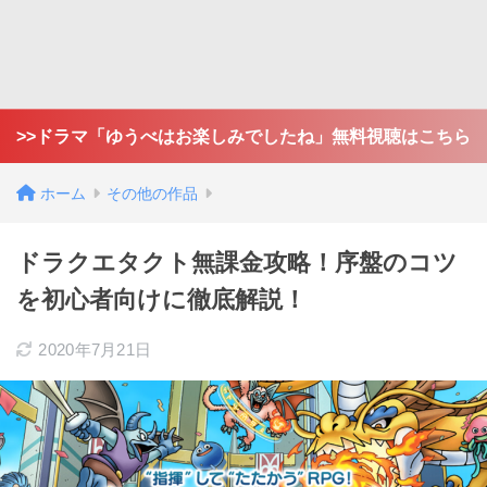
>>ドラマ「ゆうべはお楽しみでしたね」無料視聴はこちら
ホーム
その他の作品
ドラクエタクト無課金攻略！序盤のコツ
を初心者向けに徹底解説！
2020年7月21日