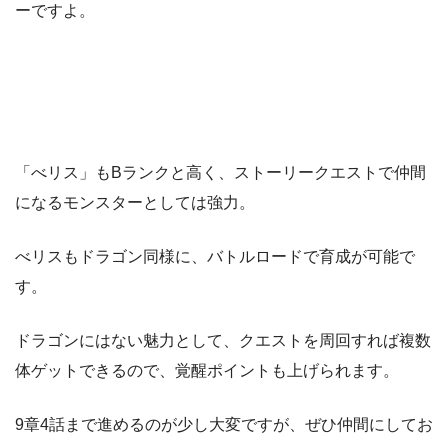
ーですよ。
「べリス」もBランクと高く、ストーリークエストで仲間
になるモンスターとしては強力。
べリスもドラゴン同様に、バトルロードで育成が可能で
す。
ドラゴンにはない魅力として、クエストを周回すれば複数
体ゲットできるので、覚醒ポイントも上げられます。
9章4話まで進めるのが少し大変ですが、ぜひ仲間にしてお