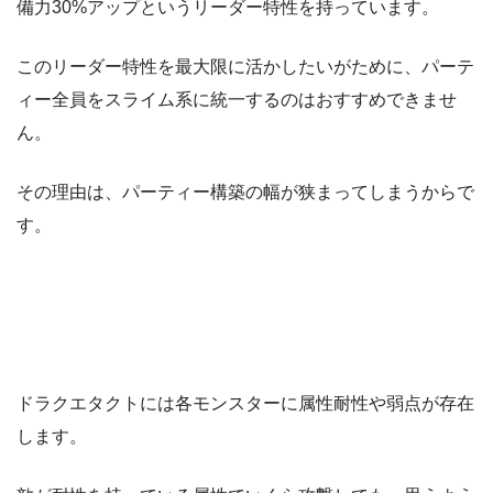
備力30%アップというリーダー特性を持っています。
このリーダー特性を最大限に活かしたいがために、パーテ
ィー全員をスライム系に統一するのはおすすめできませ
ん。
その理由は、パーティー構築の幅が狭まってしまうからで
す。
ドラクエタクトには各モンスターに属性耐性や弱点が存在
します。