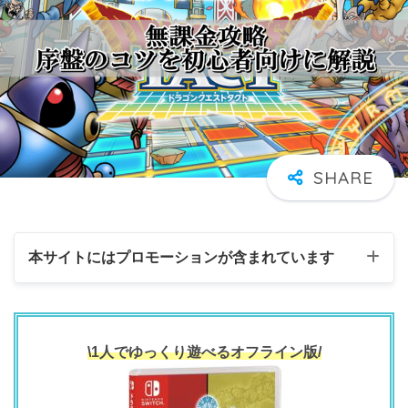
本サイトにはプロモーションが含まれています
\1人でゆっくり遊べるオフライン版/