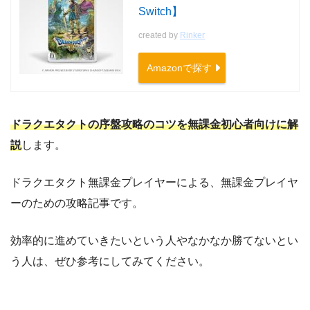
Switch】
created by
Rinker
Amazonで探す
ドラクエタクトの序盤攻略のコツを無課金初心者向けに解
説
します。
ドラクエタクト無課金プレイヤーによる、無課金プレイヤ
ーのための攻略記事です。
効率的に進めていきたいという人やなかなか勝てないとい
う人は、ぜひ参考にしてみてください。