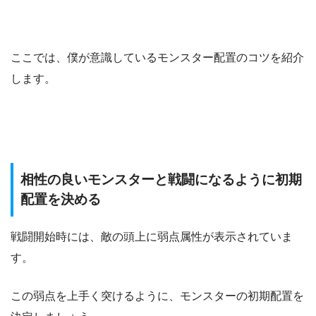
ここでは、僕が意識しているモンスター配置のコツを紹介
します。
相性の良いモンスターと戦闘になるように初期
配置を決める
戦闘開始時には、敵の頭上に弱点属性が表示されていま
す。
この弱点を上手く突けるように、モンスターの初期配置を