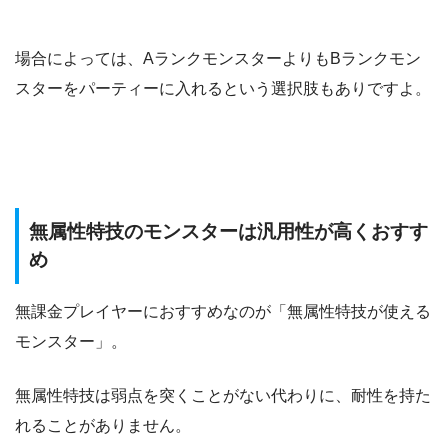
場合によっては、AランクモンスターよりもBランクモン
スターをパーティーに入れるという選択肢もありですよ。
無属性特技のモンスターは汎用性が高くおすす
め
無課金プレイヤーにおすすめなのが「無属性特技が使える
モンスター」。
無属性特技は弱点を突くことがない代わりに、耐性を持た
れることがありません。