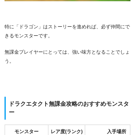
特に「ドラゴン」はストーリーを進めれば、必ず仲間にで
きるモンスターです。
無課金プレイヤーにとっては、強い味方となることでしょ
う。
ドラクエタクト無課金攻略のおすすめモンスタ
ー
モンスター
レア度(ランク)
入手場所