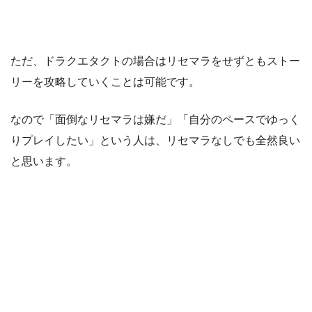
ただ、ドラクエタクトの場合はリセマラをせずともストー
リーを攻略していくことは可能です。
なので「面倒なリセマラは嫌だ」「自分のペースでゆっく
りプレイしたい」という人は、リセマラなしでも全然良い
と思います。