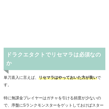
ドラクエタクトでリセマラは必須なの
か
単刀直入に言えば、
リセマラはやっておいた方が良い
で
す。
特に無課金プレイヤーはガチャを引ける頻度が少ないの
で、序盤にSランクモンスターをゲットしておけばスター