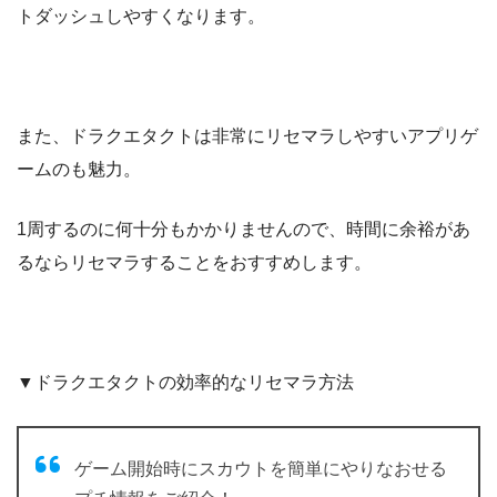
トダッシュしやすくなります。
また、ドラクエタクトは非常にリセマラしやすいアプリゲ
ームのも魅力。
1周するのに何十分もかかりませんので、時間に余裕があ
るならリセマラすることをおすすめします。
▼ドラクエタクトの効率的なリセマラ方法
ゲーム開始時にスカウトを簡単にやりなおせる