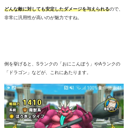
どんな敵に対しても安定したダメージを与えられる
ので、
非常に汎用性が高いのが魅力ですね。
例を挙げると、Sランクの「おにこんぼう」やAランクの
「ドラゴン」などが、これにあたります。