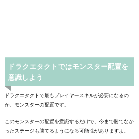
ドラクエタクトではモンスター配置を
意識しよう
ドラクエタクトで最もプレイヤースキルが必要になるの
が、モンスターの配置です。
このモンスターの配置を意識するだけで、今まで勝てなか
ったステージも勝てるようになる可能性がありますよ。