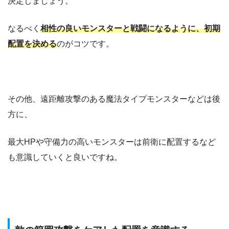
決定しましょう。
なるべく
相性の良いモンスターと戦闘になるように、初期
配置を決める
のがコツです。
その他、遠距離攻撃のある魔法タイプモンスターなどは後
方に、
最大HPや守備力の高いモンスターは前衛に配置するなど
も意識していくと良いですね。