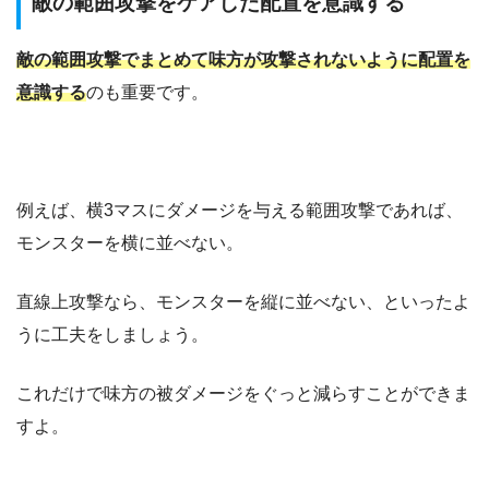
敵の範囲攻撃をケアした配置を意識する
敵の範囲攻撃でまとめて味方が攻撃されないように配置を
意識する
のも重要です。
例えば、横3マスにダメージを与える範囲攻撃であれば、
モンスターを横に並べない。
直線上攻撃なら、モンスターを縦に並べない、といったよ
うに工夫をしましょう。
これだけで味方の被ダメージをぐっと減らすことができま
すよ。