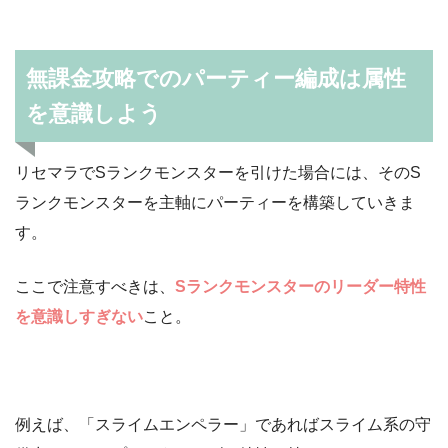
無課金攻略でのパーティー編成は属性
を意識しよう
リセマラでSランクモンスターを引けた場合には、そのS
ランクモンスターを主軸にパーティーを構築していきま
す。
ここで注意すべきは、
Sランクモンスターのリーダー特性
を意識しすぎない
こと。
例えば、「スライムエンペラー」であればスライム系の守