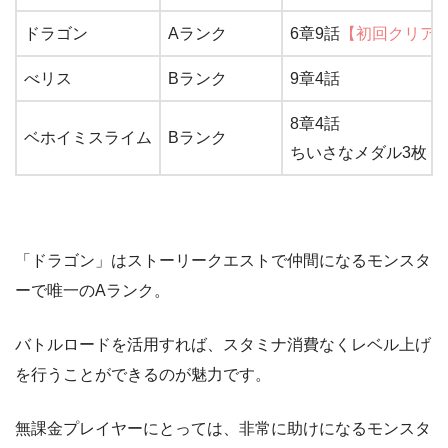
ドラゴン
Aランク
6章9話
【初回クリア
べリス
Bランク
9章4話
8章4話
ベホイミスライム
Bランク
ちいさなメダル3枚
「ドラゴン」はストーリークエストで仲間になるモンスタ
ーで唯一のAランク。
バトルロードを活用すれば、スタミナ消費なくレベル上げ
を行うことができるのが魅力です。
無課金プレイヤーにとっては、非常に助けになるモンスタ