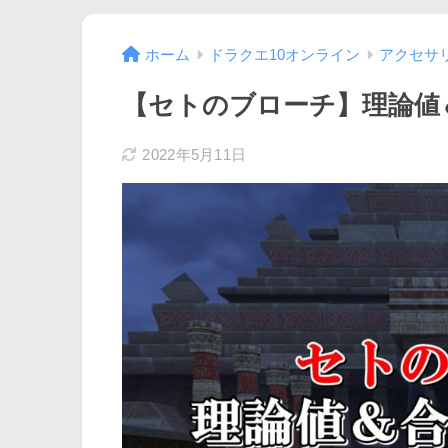
ホーム
ドラクエ10オンライン
アクセサ
【セトのブローチ】理論値
2022年5月11日