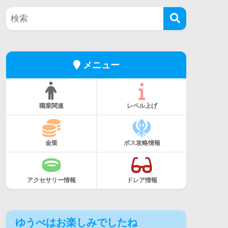
メニュー
職業関連
レベル上げ
金策
ボス攻略情報
アクセサリー情報
ドレア情報
ゆうべはお楽しみでしたね