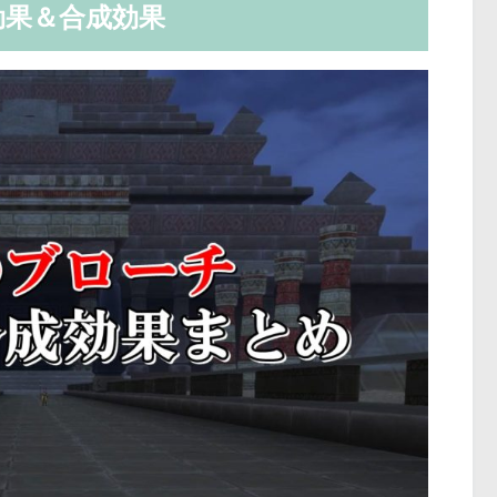
効果＆合成効果