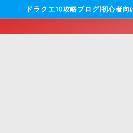
ドラクエ10攻略ブログ|初心者