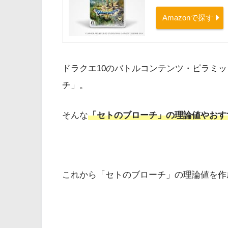
Amazonで探す
ドラクエ10のバトルコンテンツ・ピラミ
チ」。
そんな
「セトのブローチ」の理論値やおす
これから「セトのブローチ」の理論値を作