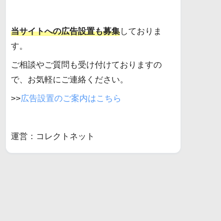
当サイトへの広告設置も募集
しておりま
す。
ご相談やご質問も受け付けておりますの
で、お気軽にご連絡ください。
>>
広告設置のご案内はこちら
運営：コレクトネット