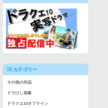
カテゴリー
その他の作品
ドラけし攻略
ドラクエ10オフライン