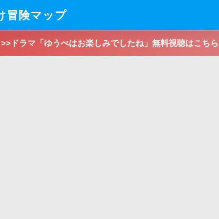
向け冒険マップ
>>ドラマ「ゆうべはお楽しみでしたね」無料視聴はこちら