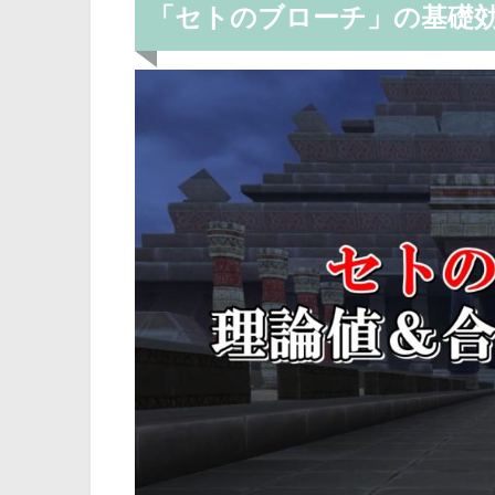
「セトのブローチ」の基礎