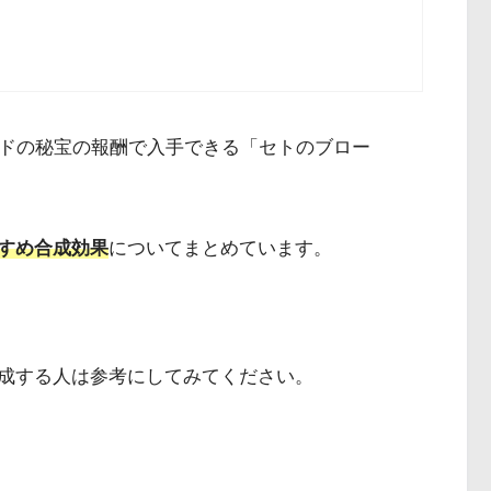
ッドの秘宝の報酬で入手できる「セトのブロー
すめ合成効果
についてまとめています。
成する人は参考にしてみてください。