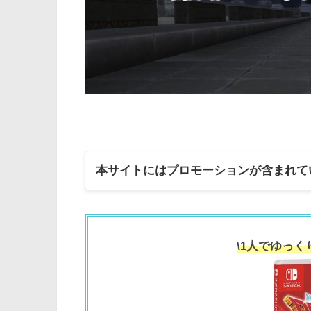
本サイトにはプロモーションが含まれて
\1人でゆっく