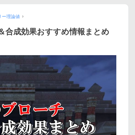
リー理論値
＆合成効果おすすめ情報まとめ