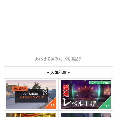
あわせて読みたい関連記事
▼人気記事▼