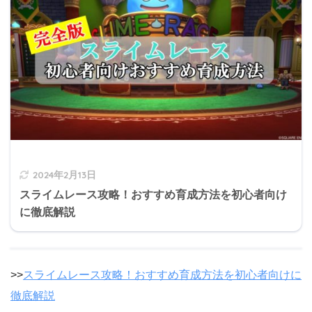
2024年2月13日
スライムレース攻略！おすすめ育成方法を初心者向け
に徹底解説
>>
スライムレース攻略！おすすめ育成方法を初心者向けに
徹底解説