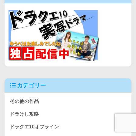
カテゴリー
その他の作品
ドラけし攻略
ドラクエ10オフライン