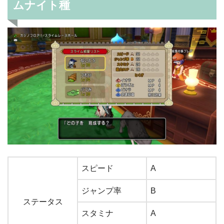
ムナイト種
スピード
A
ジャンプ率
B
ステータス
スタミナ
A