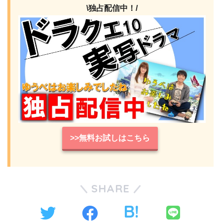
\独占配信中！/
>>無料お試しはこちら
SHARE