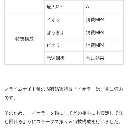
最大MP
A
イオラ
消費MP4
ぼうぎょ
消費MP4
特技構成
ピオラ
消費MP4
急速回復
常に効果
スライムナイト種の固有妨害特技「イオラ」は非常に強力
です。
そのため、「イオラ」を軸にしてどの相手にも安定して立
ち回れるようにステータス振り＆特技構成を行いました。