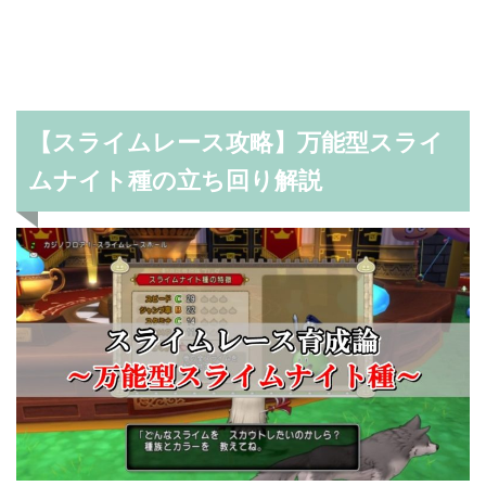
【スライムレース攻略】万能型スライ
ムナイト種の立ち回り解説