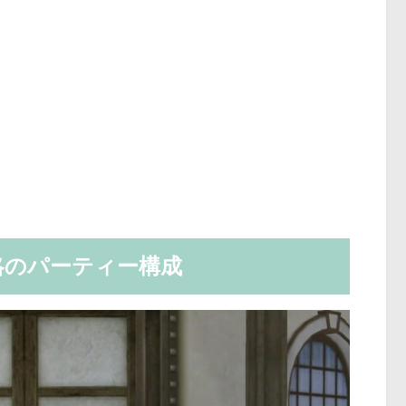
略のパーティー構成