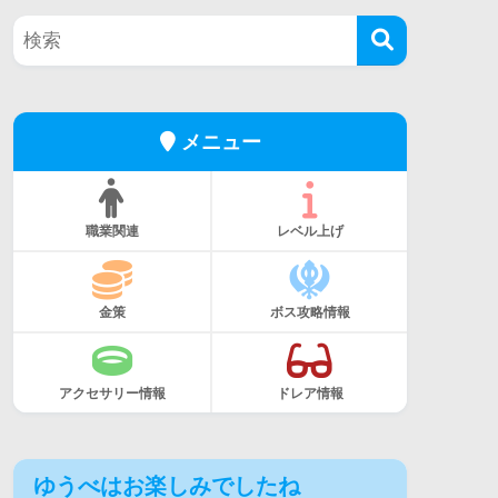
メニュー
職業関連
レベル上げ
金策
ボス攻略情報
アクセサリー情報
ドレア情報
ゆうべはお楽しみでしたね