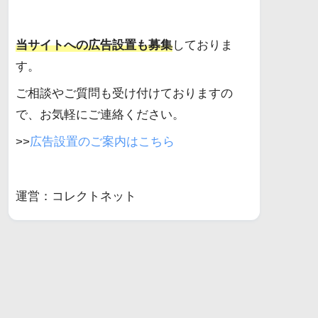
当サイトへの広告設置も募集
しておりま
す。
ご相談やご質問も受け付けておりますの
で、お気軽にご連絡ください。
>>
広告設置のご案内はこちら
運営：コレクトネット