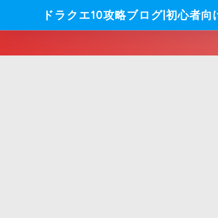
ドラクエ10攻略ブログ|初心者