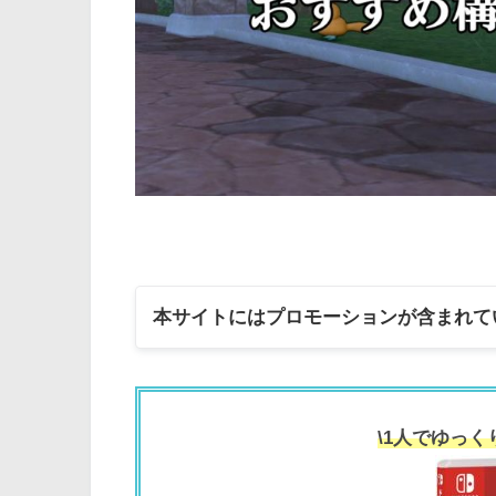
本サイトにはプロモーションが含まれて
\1人でゆっく