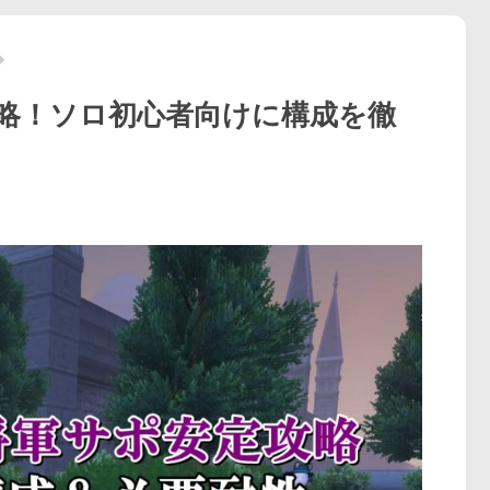
略！ソロ初心者向けに構成を徹