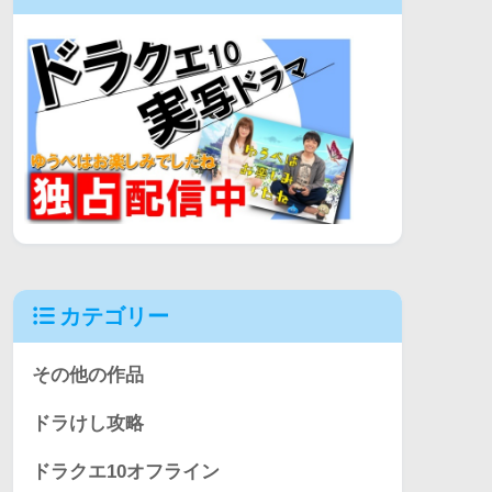
カテゴリー
その他の作品
ドラけし攻略
ドラクエ10オフライン