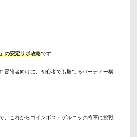
軍」の安定サポ攻略
です。
ロ冒険者向けに、初心者でも勝てるパーティー構
で、これからコインボス・ゲルニック将軍に挑戦