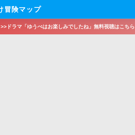
向け冒険マップ
>>ドラマ「ゆうべはお楽しみでしたね」無料視聴はこちら