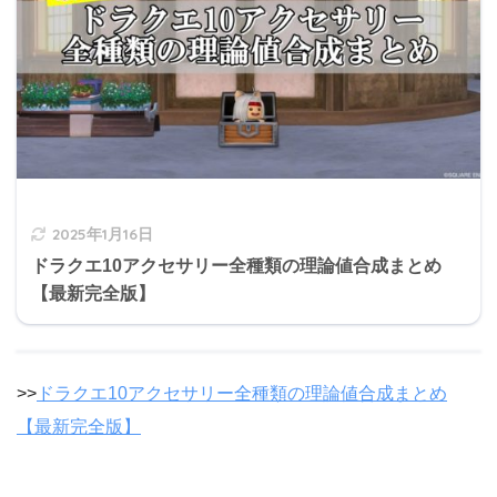
2025年1月16日
ドラクエ10アクセサリー全種類の理論値合成まとめ
【最新完全版】
>>
ドラクエ10アクセサリー全種類の理論値合成まとめ
【最新完全版】