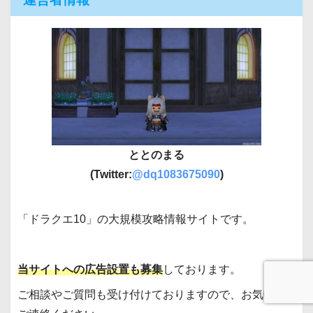
ととのまる
(Twitter:
@dq1083675090
)
「ドラクエ10」の大規模攻略情報サイトです。
当サイトへの広告設置も募集
しております。
ご相談やご質問も受け付けておりますので、お気軽に