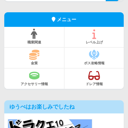
メニュー
職業関連
レベル上げ
金策
ボス攻略情報
アクセサリー情報
ドレア情報
ゆうべはお楽しみでしたね