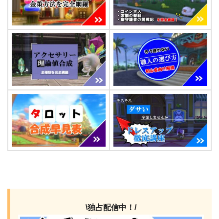
\独占配信中！/