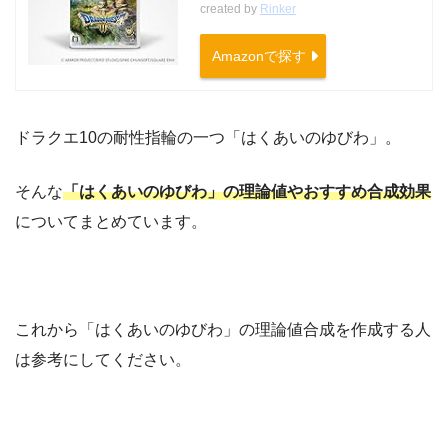
created by
Rinker
Amazonで探す
ドラクエ10の耐性指輪の一つ「はくあいのゆびわ」。
そんな
「はくあいのゆびわ」の理論値やおすすめ合成効果
についてまとめています。
これから「はくあいのゆびわ」の理論値合成を作成する人
は参考にしてください。