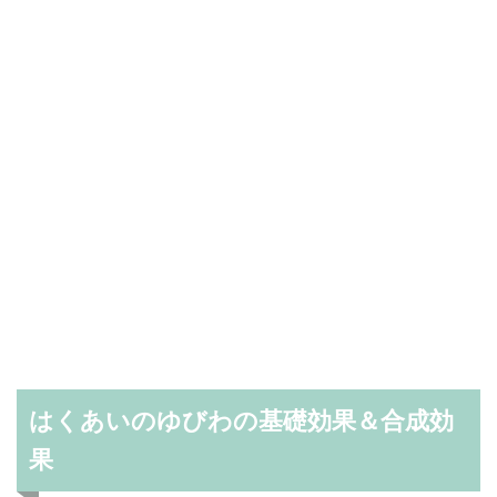
はくあいのゆびわの基礎効果＆合成効
果