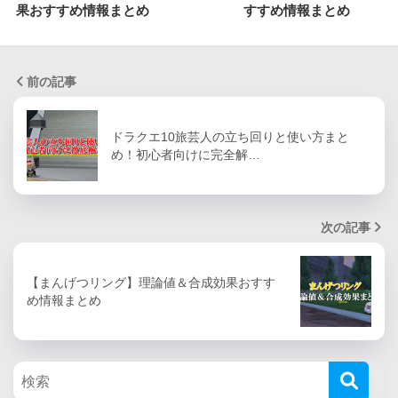
果おすすめ情報まとめ
すすめ情報まとめ
前の記事
ドラクエ10旅芸人の立ち回りと使い方まと
め！初心者向けに完全解…
次の記事
【まんげつリング】理論値＆合成効果おすす
め情報まとめ