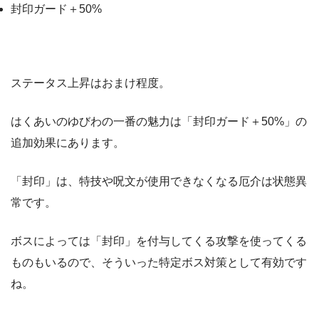
封印ガード＋50%
ステータス上昇はおまけ程度。
はくあいのゆびわの一番の魅力は「封印ガード＋50%」の
追加効果にあります。
「封印」は、特技や呪文が使用できなくなる厄介は状態異
常です。
ボスによっては「封印」を付与してくる攻撃を使ってくる
ものもいるので、そういった特定ボス対策として有効です
ね。