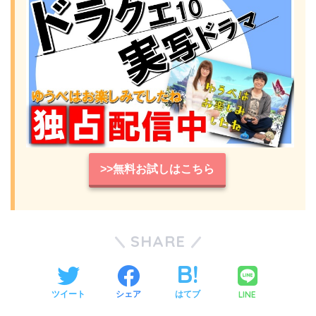
>>無料お試しはこちら
SHARE
LINE
ツイート
シェア
はてブ