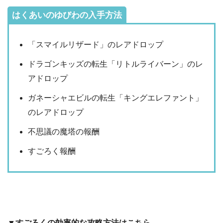
はくあいのゆびわの入手方法
「スマイルリザード」のレアドロップ
ドラゴンキッズの転生「リトルライバーン」のレ
アドロップ
ガネーシャエビルの転生「キングエレファント」
のレアドロップ
不思議の魔塔の報酬
すごろく報酬
▼すごろくの効率的な攻略方法はこちら