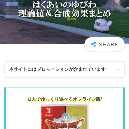
本サイトにはプロモーションが含まれています
\1人でゆっくり遊べるオフライン版/