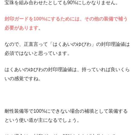
宝珠を組み合わせたとしても90%にしかなりません。
封印ガードを100%にするためには、その他の装備で補う
必要があります
。
なので、正直言って「はくあいのゆびわ」の封印理論値は
必須ではないと思っています。
はくあいのゆびわの封印理論値は、持っていれば良いくら
いの感覚ですね。
耐性装備等で100%にできない場合の補填として装備する
という使い道が主になるでしょう。