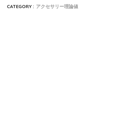
CATEGORY :
アクセサリー理論値