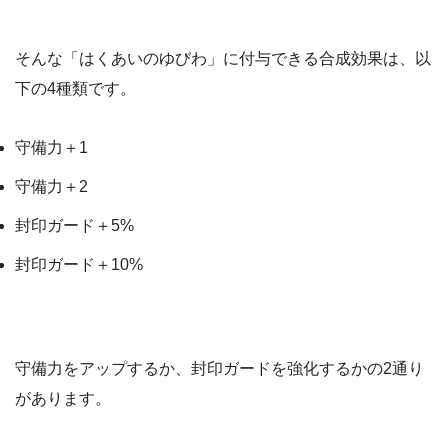
そんな「はくあいのゆびわ」に付与できる合成効果は、以
下の4種類です。
守備力＋1
守備力＋2
封印ガード＋5%
封印ガード＋10%
守備力をアップするか、封印ガードを強化するかの2通り
があります。