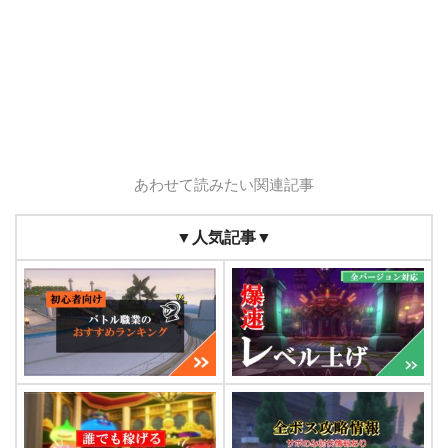
あわせて読みたい関連記事
▼人気記事▼