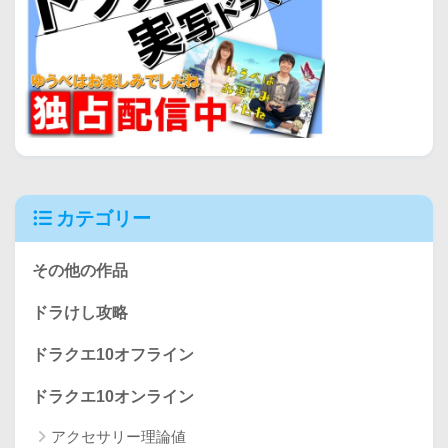
カテゴリー
その他の作品
ドラけし攻略
ドラクエ10オフライン
ドラクエ10オンライン
アクセサリー理論値