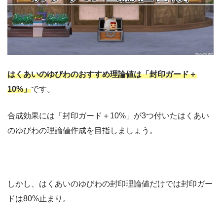
はくあいのゆびわのおすすめ理論値は「封印ガード＋
10%」
です。
合成効果には「封印ガード＋10%」が3つ付いたはくあい
のゆびわの理論値作成を目指しましょう。
しかし、はくあいのゆびわの封印理論値だけでは封印ガー
ドは80%止まり。