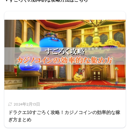
2024年2月13日
ドラクエ10すごろく攻略！カジノコインの効率的な稼
ぎ方まとめ