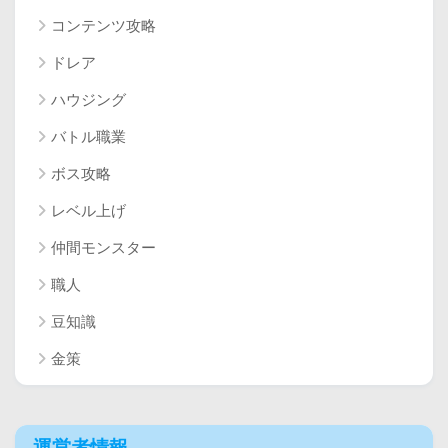
コンテンツ攻略
ドレア
ハウジング
バトル職業
ボス攻略
レベル上げ
仲間モンスター
職人
豆知識
金策
運営者情報